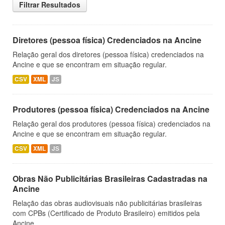
Filtrar Resultados
Diretores (pessoa física) Credenciados na Ancine
Relação geral dos diretores (pessoa física) credenciados na
Ancine e que se encontram em situação regular.
CSV
XML
JS
Produtores (pessoa física) Credenciados na Ancine
Relação geral dos produtores (pessoa física) credenciados na
Ancine e que se encontram em situação regular.
CSV
XML
JS
Obras Não Publicitárias Brasileiras Cadastradas na
Ancine
Relação das obras audiovisuais não publicitárias brasileiras
com CPBs (Certificado de Produto Brasileiro) emitidos pela
Ancine.