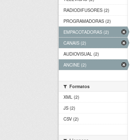
RADIODIFUSORES (2)
PROGRAMADORAS (2)
EMPACOTADORAS (2)
CANAIS (2)
AUDIOVISUAL (2)
ANCINE (2)
Formatos
XML (2)
JS (2)
CSV (2)