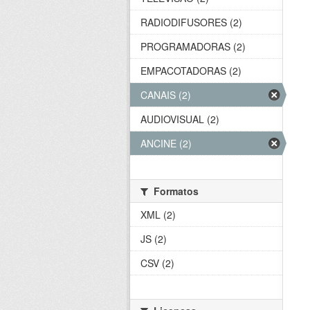
RADIODIFUSORES (2)
PROGRAMADORAS (2)
EMPACOTADORAS (2)
CANAIS (2)
AUDIOVISUAL (2)
ANCINE (2)
Formatos
XML (2)
JS (2)
CSV (2)