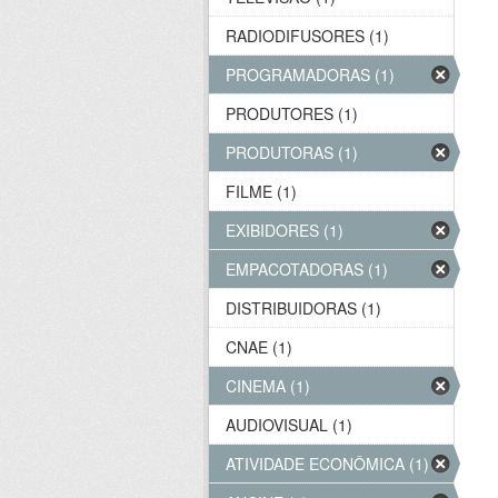
RADIODIFUSORES (1)
PROGRAMADORAS (1)
PRODUTORES (1)
PRODUTORAS (1)
FILME (1)
EXIBIDORES (1)
EMPACOTADORAS (1)
DISTRIBUIDORAS (1)
CNAE (1)
CINEMA (1)
AUDIOVISUAL (1)
ATIVIDADE ECONÔMICA (1)