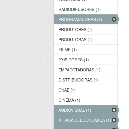
RADIODIFUSORES (1)
PROGRAMADORAS (1)
PRODUTORES (1)
PRODUTORAS (1)
FILME (1)
EXIBIDORES (1)
EMPACOTADORAS (1)
DISTRIBUIDORAS (1)
CNAE (1)
CINEMA (1)
AUDIOVISUAL (1)
ATIVIDADE ECONÔMICA (1)