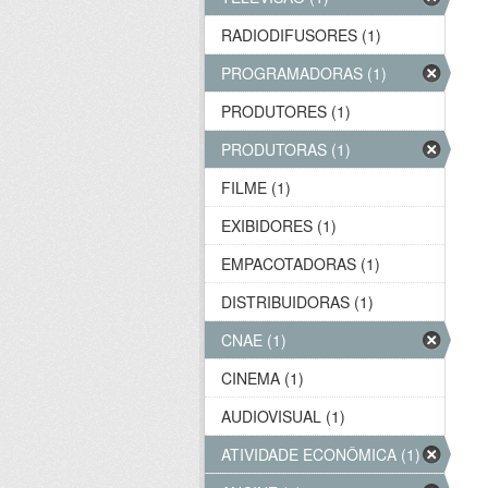
RADIODIFUSORES (1)
PROGRAMADORAS (1)
PRODUTORES (1)
PRODUTORAS (1)
FILME (1)
EXIBIDORES (1)
EMPACOTADORAS (1)
DISTRIBUIDORAS (1)
CNAE (1)
CINEMA (1)
AUDIOVISUAL (1)
ATIVIDADE ECONÔMICA (1)