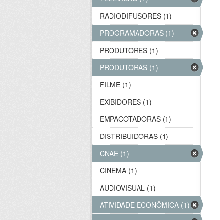
RADIODIFUSORES (1)
PROGRAMADORAS (1)
PRODUTORES (1)
PRODUTORAS (1)
FILME (1)
EXIBIDORES (1)
EMPACOTADORAS (1)
DISTRIBUIDORAS (1)
CNAE (1)
CINEMA (1)
AUDIOVISUAL (1)
ATIVIDADE ECONÔMICA (1)