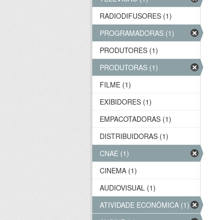
RADIODIFUSORES (1)
PROGRAMADORAS (1)
PRODUTORES (1)
PRODUTORAS (1)
FILME (1)
EXIBIDORES (1)
EMPACOTADORAS (1)
DISTRIBUIDORAS (1)
CNAE (1)
CINEMA (1)
AUDIOVISUAL (1)
ATIVIDADE ECONÔMICA (1)