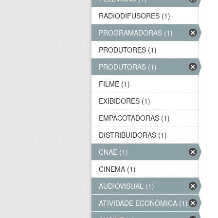
RADIODIFUSORES (1)
PROGRAMADORAS (1)
PRODUTORES (1)
PRODUTORAS (1)
FILME (1)
EXIBIDORES (1)
EMPACOTADORAS (1)
DISTRIBUIDORAS (1)
CNAE (1)
CINEMA (1)
AUDIOVISUAL (1)
ATIVIDADE ECONÔMICA (1)