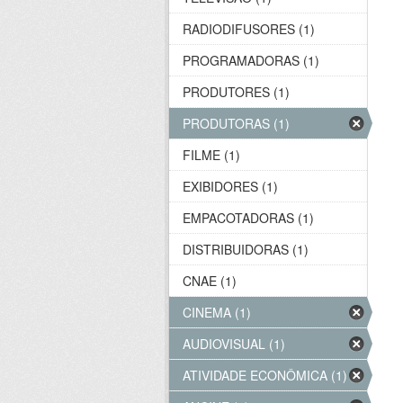
RADIODIFUSORES (1)
PROGRAMADORAS (1)
PRODUTORES (1)
PRODUTORAS (1)
FILME (1)
EXIBIDORES (1)
EMPACOTADORAS (1)
DISTRIBUIDORAS (1)
CNAE (1)
CINEMA (1)
AUDIOVISUAL (1)
ATIVIDADE ECONÔMICA (1)