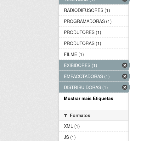
RADIODIFUSORES (1)
PROGRAMADORAS (1)
PRODUTORES (1)
PRODUTORAS (1)
FILME (1)
EXIBIDORES (1)
EMPACOTADORAS (1)
DISTRIBUIDORAS (1)
Mostrar mais Etiquetas
Formatos
XML (1)
JS (1)