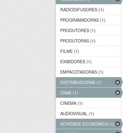
RADIODIFUSORES (1)
PROGRAMADORAS (1)
PRODUTORES (1)
PRODUTORAS (1)
FILME (1)
EXIBIDORES (1)
EMPACOTADORAS (1)
DISTRIBUIDORAS (1)
CNAE (1)
CINEMA (1)
AUDIOVISUAL (1)
ATIVIDADE ECONÔMICA (1)