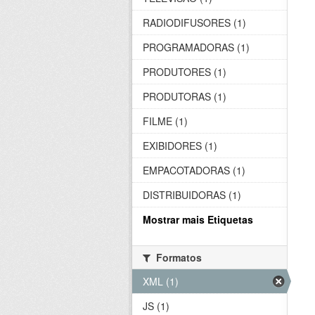
RADIODIFUSORES (1)
PROGRAMADORAS (1)
PRODUTORES (1)
PRODUTORAS (1)
FILME (1)
EXIBIDORES (1)
EMPACOTADORAS (1)
DISTRIBUIDORAS (1)
Mostrar mais Etiquetas
Formatos
XML (1)
JS (1)