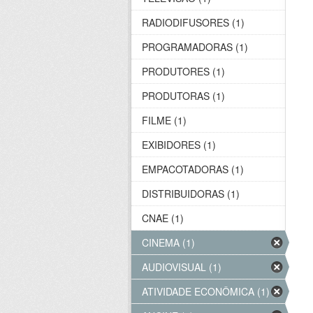
RADIODIFUSORES (1)
PROGRAMADORAS (1)
PRODUTORES (1)
PRODUTORAS (1)
FILME (1)
EXIBIDORES (1)
EMPACOTADORAS (1)
DISTRIBUIDORAS (1)
CNAE (1)
CINEMA (1)
AUDIOVISUAL (1)
ATIVIDADE ECONÔMICA (1)