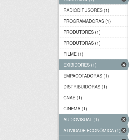
RADIODIFUSORES (1)
PROGRAMADORAS (1)
PRODUTORES (1)
PRODUTORAS (1)
FILME (1)
EXIBIDORES (1)
EMPACOTADORAS (1)
DISTRIBUIDORAS (1)
CNAE (1)
CINEMA (1)
AUDIOVISUAL (1)
ATIVIDADE ECONÔMICA (1)