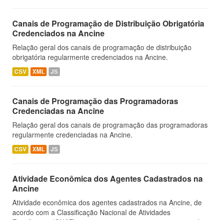
Canais de Programação de Distribuição Obrigatória
Credenciados na Ancine
Relação geral dos canais de programação de distribuição
obrigatória regularmente credenciados na Ancine.
CSV
XML
JS
Canais de Programação das Programadoras
Credenciadas na Ancine
Relação geral dos canais de programação das programadoras
regularmente credenciadas na Ancine.
CSV
XML
JS
Atividade Econômica dos Agentes Cadastrados na
Ancine
Atividade econômica dos agentes cadastrados na Ancine, de
acordo com a Classificação Nacional de Atividades