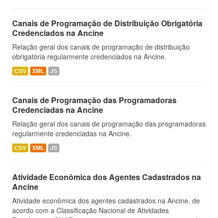
Canais de Programação de Distribuição Obrigatória
Credenciados na Ancine
Relação geral dos canais de programação de distribuição
obrigatória regularmente credenciados na Ancine.
CSV
XML
JS
Canais de Programação das Programadoras
Credenciadas na Ancine
Relação geral dos canais de programação das programadoras
regularmente credenciadas na Ancine.
CSV
XML
JS
Atividade Econômica dos Agentes Cadastrados na
Ancine
Atividade econômica dos agentes cadastrados na Ancine, de
acordo com a Classificação Nacional de Atividades