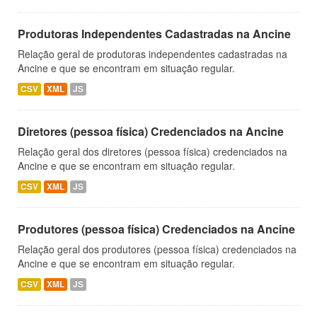
Produtoras Independentes Cadastradas na Ancine
Relação geral de produtoras independentes cadastradas na
Ancine e que se encontram em situação regular.
CSV
XML
JS
Diretores (pessoa física) Credenciados na Ancine
Relação geral dos diretores (pessoa física) credenciados na
Ancine e que se encontram em situação regular.
CSV
XML
JS
Produtores (pessoa física) Credenciados na Ancine
Relação geral dos produtores (pessoa física) credenciados na
Ancine e que se encontram em situação regular.
CSV
XML
JS