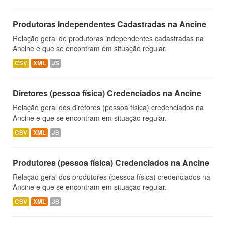
Produtoras Independentes Cadastradas na Ancine
Relação geral de produtoras independentes cadastradas na
Ancine e que se encontram em situação regular.
CSV
XML
JS
Diretores (pessoa física) Credenciados na Ancine
Relação geral dos diretores (pessoa física) credenciados na
Ancine e que se encontram em situação regular.
CSV
XML
JS
Produtores (pessoa física) Credenciados na Ancine
Relação geral dos produtores (pessoa física) credenciados na
Ancine e que se encontram em situação regular.
CSV
XML
JS