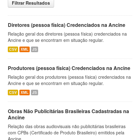
Filtrar Resultados
Diretores (pessoa física) Credenciados na Ancine
Relação geral dos diretores (pessoa física) credenciados na
Ancine e que se encontram em situação regular.
CSV
XML
JS
Produtores (pessoa física) Credenciados na Ancine
Relação geral dos produtores (pessoa física) credenciados na
Ancine e que se encontram em situação regular.
CSV
XML
JS
Obras Não Publicitárias Brasileiras Cadastradas na
Ancine
Relação das obras audiovisuais não publicitárias brasileiras
com CPBs (Certificado de Produto Brasileiro) emitidos pela
Ancine.