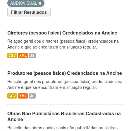
AUDIOVISUAL
Filtrar Resultados
Diretores (pessoa física) Credenciados na Ancine
Relação geral dos diretores (pessoa física) credenciados na
Ancine e que se encontram em situação regular.
CSV
XML
JS
Produtores (pessoa física) Credenciados na Ancine
Relação geral dos produtores (pessoa física) credenciados na
Ancine e que se encontram em situação regular.
CSV
XML
JS
Obras Não Publicitárias Brasileiras Cadastradas na
Ancine
Relação das obras audiovisuais não publicitárias brasileiras