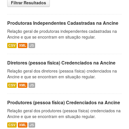
Filtrar Resultados
Produtoras Independentes Cadastradas na Ancine
Relação geral de produtoras independentes cadastradas na
Ancine e que se encontram em situação regular.
CSV
XML
JS
Diretores (pessoa física) Credenciados na Ancine
Relação geral dos diretores (pessoa física) credenciados na
Ancine e que se encontram em situação regular.
CSV
XML
JS
Produtores (pessoa física) Credenciados na Ancine
Relação geral dos produtores (pessoa física) credenciados na
Ancine e que se encontram em situação regular.
CSV
XML
JS