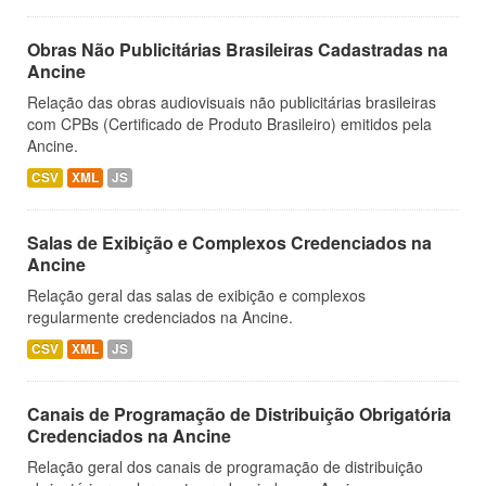
Obras Não Publicitárias Brasileiras Cadastradas na
Ancine
Relação das obras audiovisuais não publicitárias brasileiras
com CPBs (Certificado de Produto Brasileiro) emitidos pela
Ancine.
CSV
XML
JS
Salas de Exibição e Complexos Credenciados na
Ancine
Relação geral das salas de exibição e complexos
regularmente credenciados na Ancine.
CSV
XML
JS
Canais de Programação de Distribuição Obrigatória
Credenciados na Ancine
Relação geral dos canais de programação de distribuição