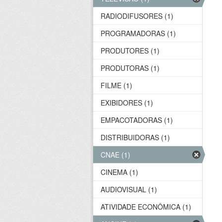
RADIODIFUSORES (1)
PROGRAMADORAS (1)
PRODUTORES (1)
PRODUTORAS (1)
FILME (1)
EXIBIDORES (1)
EMPACOTADORAS (1)
DISTRIBUIDORAS (1)
CNAE (1)
CINEMA (1)
AUDIOVISUAL (1)
ATIVIDADE ECONÔMICA (1)