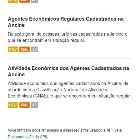
Agentes Econômicos Regulares Cadastrados na
Ancine
Relação geral de pessoas jurídicas cadastradas na Ancine e
que se encontram em situação regular.
CSV
XML
JS
Atividade Econômica dos Agentes Cadastrados na
Ancine
Atividade econômica dos agentes cadastrados na Ancine, de
acordo com a Classificação Nacional de Atividades
Econômicas (CNAE), e que se encontram em situação regular.
CSV
XML
JS
Você também pode ter acesso a esses registros usando a
API
(veja
Documentação da API
).