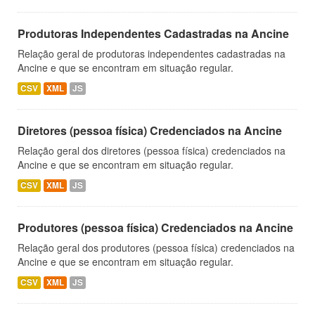
Produtoras Independentes Cadastradas na Ancine
Relação geral de produtoras independentes cadastradas na
Ancine e que se encontram em situação regular.
CSV
XML
JS
Diretores (pessoa física) Credenciados na Ancine
Relação geral dos diretores (pessoa física) credenciados na
Ancine e que se encontram em situação regular.
CSV
XML
JS
Produtores (pessoa física) Credenciados na Ancine
Relação geral dos produtores (pessoa física) credenciados na
Ancine e que se encontram em situação regular.
CSV
XML
JS