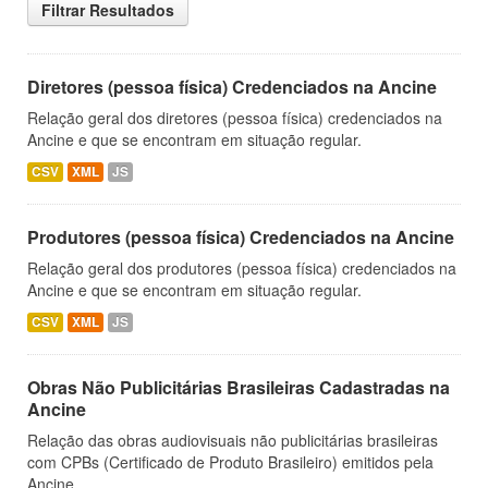
Filtrar Resultados
Diretores (pessoa física) Credenciados na Ancine
Relação geral dos diretores (pessoa física) credenciados na
Ancine e que se encontram em situação regular.
CSV
XML
JS
Produtores (pessoa física) Credenciados na Ancine
Relação geral dos produtores (pessoa física) credenciados na
Ancine e que se encontram em situação regular.
CSV
XML
JS
Obras Não Publicitárias Brasileiras Cadastradas na
Ancine
Relação das obras audiovisuais não publicitárias brasileiras
com CPBs (Certificado de Produto Brasileiro) emitidos pela
Ancine.