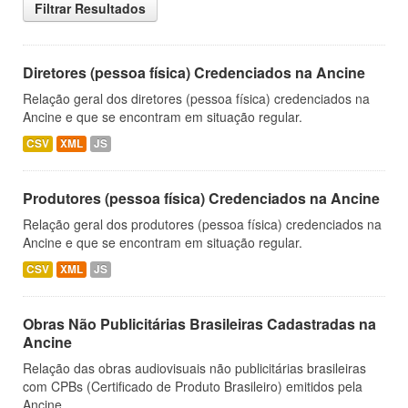
Filtrar Resultados
Diretores (pessoa física) Credenciados na Ancine
Relação geral dos diretores (pessoa física) credenciados na
Ancine e que se encontram em situação regular.
CSV
XML
JS
Produtores (pessoa física) Credenciados na Ancine
Relação geral dos produtores (pessoa física) credenciados na
Ancine e que se encontram em situação regular.
CSV
XML
JS
Obras Não Publicitárias Brasileiras Cadastradas na
Ancine
Relação das obras audiovisuais não publicitárias brasileiras
com CPBs (Certificado de Produto Brasileiro) emitidos pela
Ancine.