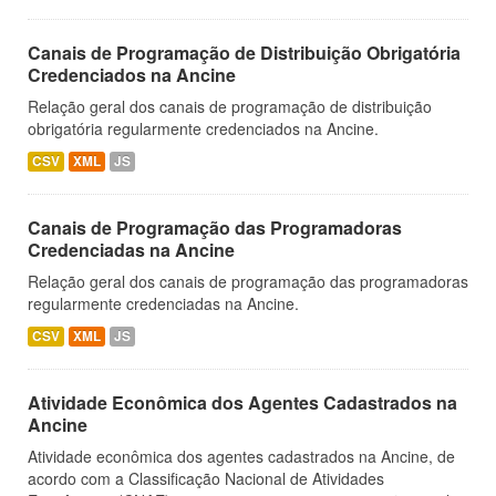
Canais de Programação de Distribuição Obrigatória
Credenciados na Ancine
Relação geral dos canais de programação de distribuição
obrigatória regularmente credenciados na Ancine.
CSV
XML
JS
Canais de Programação das Programadoras
Credenciadas na Ancine
Relação geral dos canais de programação das programadoras
regularmente credenciadas na Ancine.
CSV
XML
JS
Atividade Econômica dos Agentes Cadastrados na
Ancine
Atividade econômica dos agentes cadastrados na Ancine, de
acordo com a Classificação Nacional de Atividades