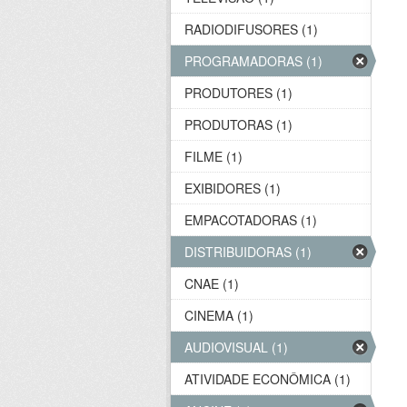
RADIODIFUSORES (1)
PROGRAMADORAS (1)
PRODUTORES (1)
PRODUTORAS (1)
FILME (1)
EXIBIDORES (1)
EMPACOTADORAS (1)
DISTRIBUIDORAS (1)
CNAE (1)
CINEMA (1)
AUDIOVISUAL (1)
ATIVIDADE ECONÔMICA (1)