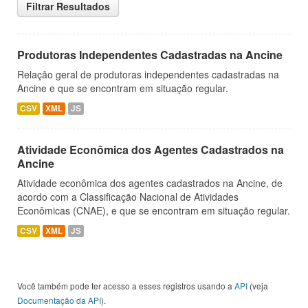
Filtrar Resultados
Produtoras Independentes Cadastradas na Ancine
Relação geral de produtoras independentes cadastradas na
Ancine e que se encontram em situação regular.
CSV
XML
JS
Atividade Econômica dos Agentes Cadastrados na
Ancine
Atividade econômica dos agentes cadastrados na Ancine, de
acordo com a Classificação Nacional de Atividades
Econômicas (CNAE), e que se encontram em situação regular.
CSV
XML
JS
Você também pode ter acesso a esses registros usando a
API
(veja
Documentação da API
).