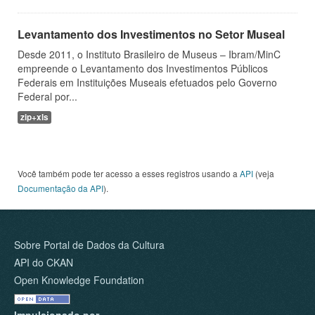
Levantamento dos Investimentos no Setor Museal
Desde 2011, o Instituto Brasileiro de Museus – Ibram/MinC
empreende o Levantamento dos Investimentos Públicos
Federais em Instituições Museais efetuados pelo Governo
Federal por...
zip+xls
Você também pode ter acesso a esses registros usando a
API
(veja
Documentação da API
).
Sobre Portal de Dados da Cultura
API do CKAN
Open Knowledge Foundation