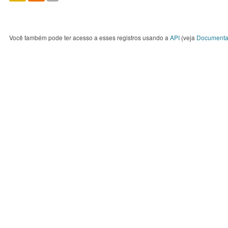
Você também pode ter acesso a esses registros usando a
API
(veja
Documenta