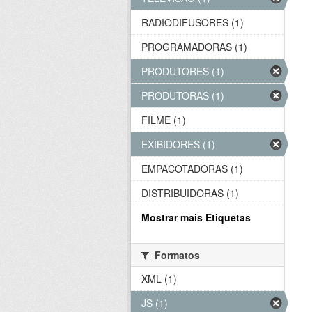
RADIODIFUSORES (1)
PROGRAMADORAS (1)
PRODUTORES (1)
PRODUTORAS (1)
FILME (1)
EXIBIDORES (1)
EMPACOTADORAS (1)
DISTRIBUIDORAS (1)
Mostrar mais Etiquetas
Formatos
XML (1)
JS (1)