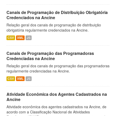
Canais de Programação de Distribuição Obrigatória
Credenciados na Ancine
Relação geral dos canais de programação de distribuição
obrigatória regularmente credenciados na Ancine.
CSV
XML
JS
Canais de Programação das Programadoras
Credenciadas na Ancine
Relação geral dos canais de programação das programadoras
regularmente credenciadas na Ancine.
CSV
XML
JS
Atividade Econômica dos Agentes Cadastrados na
Ancine
Atividade econômica dos agentes cadastrados na Ancine, de
acordo com a Classificação Nacional de Atividades