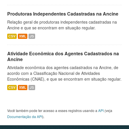
Produtoras Independentes Cadastradas na Ancine
Relação geral de produtoras independentes cadastradas na
Ancine e que se encontram em situação regular.
CSV
XML
JS
Atividade Econômica dos Agentes Cadastrados na
Ancine
Atividade econômica dos agentes cadastrados na Ancine, de
acordo com a Classificação Nacional de Atividades
Econômicas (CNAE), e que se encontram em situação regular.
CSV
XML
JS
Você também pode ter acesso a esses registros usando a
API
(veja
Documentação da API
).