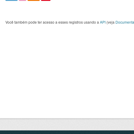
Você também pode ter acesso a esses registros usando a
API
(veja
Documenta