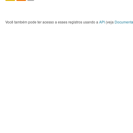
Você também pode ter acesso a esses registros usando a
API
(veja
Documenta