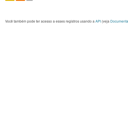
Você também pode ter acesso a esses registros usando a
API
(veja
Documenta