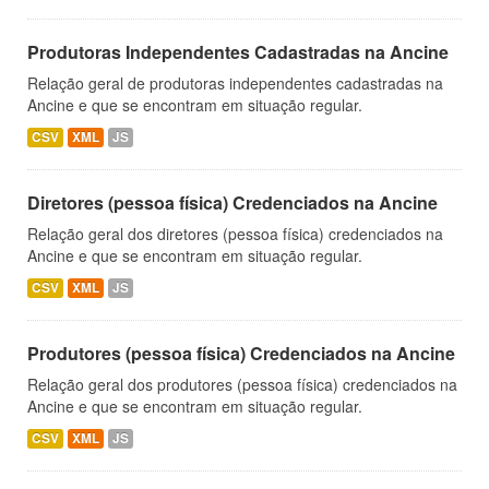
Produtoras Independentes Cadastradas na Ancine
Relação geral de produtoras independentes cadastradas na
Ancine e que se encontram em situação regular.
CSV
XML
JS
Diretores (pessoa física) Credenciados na Ancine
Relação geral dos diretores (pessoa física) credenciados na
Ancine e que se encontram em situação regular.
CSV
XML
JS
Produtores (pessoa física) Credenciados na Ancine
Relação geral dos produtores (pessoa física) credenciados na
Ancine e que se encontram em situação regular.
CSV
XML
JS