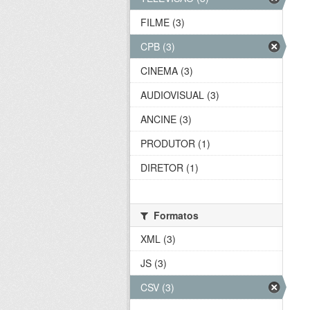
FILME (3)
CPB (3)
CINEMA (3)
AUDIOVISUAL (3)
ANCINE (3)
PRODUTOR (1)
DIRETOR (1)
Formatos
XML (3)
JS (3)
CSV (3)