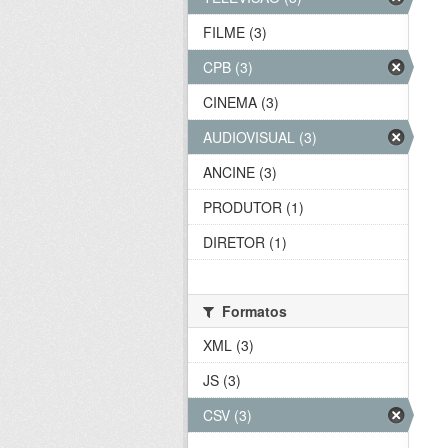
FILME (3)
CPB (3)
CINEMA (3)
AUDIOVISUAL (3)
ANCINE (3)
PRODUTOR (1)
DIRETOR (1)
Formatos
XML (3)
JS (3)
CSV (3)