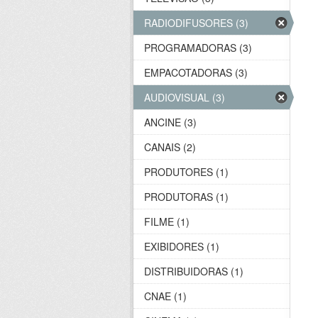
RADIODIFUSORES (3)
PROGRAMADORAS (3)
EMPACOTADORAS (3)
AUDIOVISUAL (3)
ANCINE (3)
CANAIS (2)
PRODUTORES (1)
PRODUTORAS (1)
FILME (1)
EXIBIDORES (1)
DISTRIBUIDORAS (1)
CNAE (1)