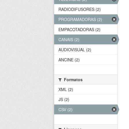
RADIODIFUSORES (2)
PROGRAMADORAS (2)
EMPACOTADORAS (2)
CANAIS (2)
AUDIOVISUAL (2)
ANCINE (2)
Formatos
XML (2)
JS (2)
CSV (2)