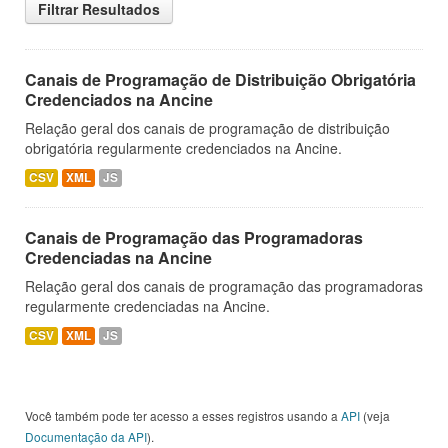
Filtrar Resultados
Canais de Programação de Distribuição Obrigatória
Credenciados na Ancine
Relação geral dos canais de programação de distribuição
obrigatória regularmente credenciados na Ancine.
CSV
XML
JS
Canais de Programação das Programadoras
Credenciadas na Ancine
Relação geral dos canais de programação das programadoras
regularmente credenciadas na Ancine.
CSV
XML
JS
Você também pode ter acesso a esses registros usando a
API
(veja
Documentação da API
).