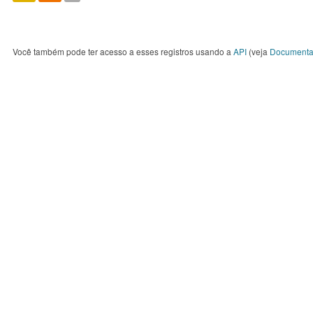
Você também pode ter acesso a esses registros usando a
API
(veja
Documenta