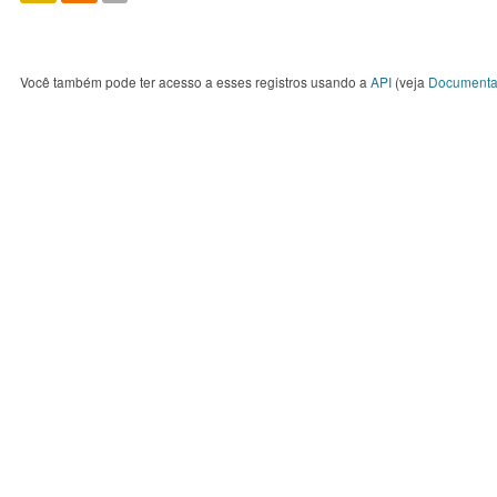
Você também pode ter acesso a esses registros usando a
API
(veja
Documenta