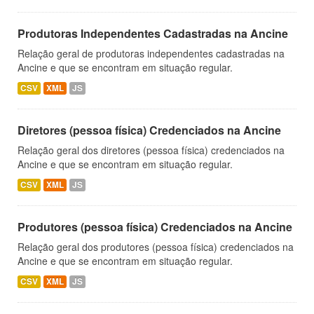
Produtoras Independentes Cadastradas na Ancine
Relação geral de produtoras independentes cadastradas na
Ancine e que se encontram em situação regular.
CSV
XML
JS
Diretores (pessoa física) Credenciados na Ancine
Relação geral dos diretores (pessoa física) credenciados na
Ancine e que se encontram em situação regular.
CSV
XML
JS
Produtores (pessoa física) Credenciados na Ancine
Relação geral dos produtores (pessoa física) credenciados na
Ancine e que se encontram em situação regular.
CSV
XML
JS