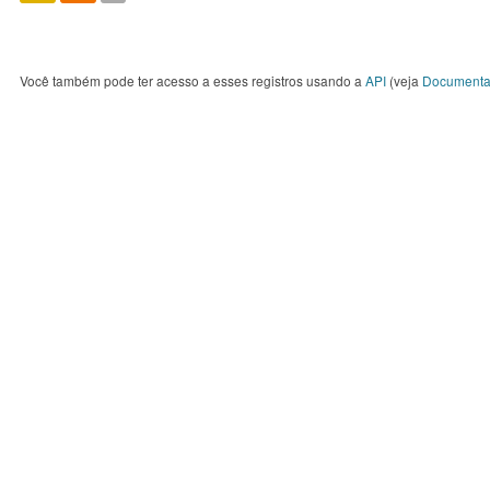
Você também pode ter acesso a esses registros usando a
API
(veja
Documenta