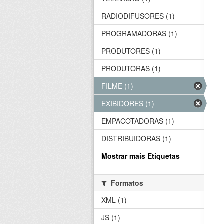
RADIODIFUSORES (1)
PROGRAMADORAS (1)
PRODUTORES (1)
PRODUTORAS (1)
FILME (1)
EXIBIDORES (1)
EMPACOTADORAS (1)
DISTRIBUIDORAS (1)
Mostrar mais Etiquetas
Formatos
XML (1)
JS (1)