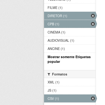
FILME (1)
DIRETOR (1)
CPB (1)
CINEMA (1)
AUDIOVISUAL (1)
ANCINE (1)
Mostrar somente Etiquetas
popular
Formatos
XML (1)
JS (1)
CSV (1)