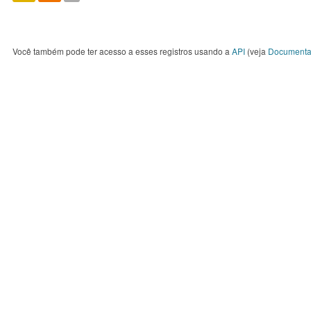
Você também pode ter acesso a esses registros usando a
API
(veja
Documenta