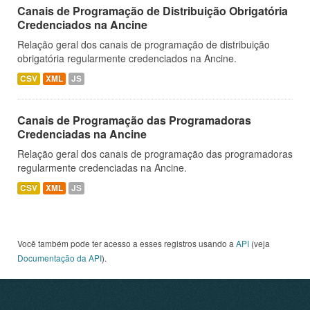
Canais de Programação de Distribuição Obrigatória
Credenciados na Ancine
Relação geral dos canais de programação de distribuição
obrigatória regularmente credenciados na Ancine.
CSV
XML
JS
Canais de Programação das Programadoras
Credenciadas na Ancine
Relação geral dos canais de programação das programadoras
regularmente credenciadas na Ancine.
CSV
XML
JS
Você também pode ter acesso a esses registros usando a
API
(veja
Documentação da API
).