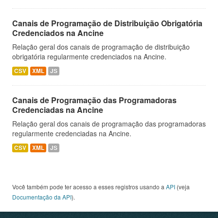
Canais de Programação de Distribuição Obrigatória
Credenciados na Ancine
Relação geral dos canais de programação de distribuição
obrigatória regularmente credenciados na Ancine.
CSV
XML
JS
Canais de Programação das Programadoras
Credenciadas na Ancine
Relação geral dos canais de programação das programadoras
regularmente credenciadas na Ancine.
CSV
XML
JS
Você também pode ter acesso a esses registros usando a
API
(veja
Documentação da API
).